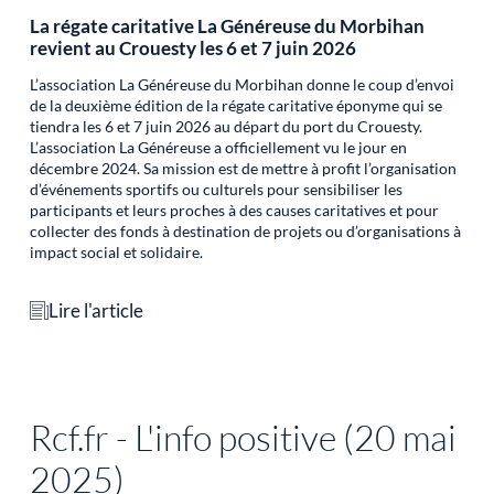
La régate caritative La Généreuse du Morbihan
revient au Crouesty les 6 et 7 juin 2026
L’association La Généreuse du Morbihan donne le coup d’envoi
de la deuxième édition de la régate caritative éponyme qui se
tiendra les 6 et 7 juin 2026 au départ du port du Crouesty.
L’association La Généreuse a officiellement vu le jour en
décembre 2024. Sa mission est de mettre à profit l’organisation
d’événements sportifs ou culturels pour sensibiliser les
participants et leurs proches à des causes caritatives et pour
collecter des fonds à destination de projets ou d’organisations à
impact social et solidaire.
Lire l'article
Rcf.fr - L'info positive (20 mai
2025)