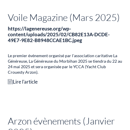
Voile Magazine (Mars 2025)
https://lagenereuse.org/wp-
content/uploads/2025/02/CB82E13A-DCDE-
49E7-9E82-B8948CCAE1BC.jpeg
Le premier événement organisé par l'association caritative La
Généreuse, La Généreuse du Morbihan 2025 se tiendra du 22 au
24 mai 2025 et sera organisée par le YCCA (Yacht Club
Crouesty Arzon).
Lire l'article
Arzon évènements (Janvier