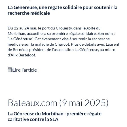
La Généreuse, une régate solidaire pour soutenir la
recherche médicale
Du 22 au 24 mai, le port du Crouesty, dans le golfe du
Morbihan, accueillera sa première régate solidaire. Son nom :
"la Généreuse". Cet événement vise à soutenir la recherche
médicale sur la maladie de Charcot. Plus de détails avec Laurent
de Bernède, président de l’association La Généreuse, au micro
d'Alix Berteloot.
Lire l'article
Bateaux.com (9 mai 2025)
La Génreuse du Morbihan : première régate
caritative contre la SLA