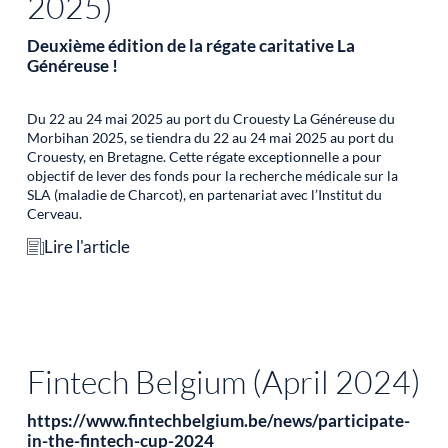
2025)
Deuxième édition de la régate caritative La
Généreuse !
Du 22 au 24 mai 2025 au port du Crouesty La Généreuse du
Morbihan 2025, se tiendra du 22 au 24 mai 2025 au port du
Crouesty, en Bretagne. Cette régate exceptionnelle a pour
objectif de lever des fonds pour la recherche médicale sur la
SLA (maladie de Charcot), en partenariat avec l’Institut du
Cerveau.
Lire l'article
Fintech Belgium (April 2024)
https://www.fintechbelgium.be/news/participate-
in-the-fintech-cup-2024