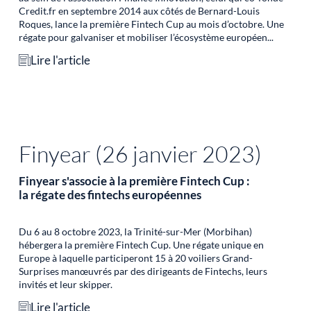
Credit.fr en septembre 2014 aux côtés de Bernard-Louis
Roques, lance la première Fintech Cup au mois d’octobre. Une
régate pour galvaniser et mobiliser l’écosystème européen...
Lire l'article
Finyear (26 janvier 2023)
Finyear s'associe à la première Fintech Cup :
la régate des fintechs européennes
Du 6 au 8 octobre 2023, la Trinité-sur-Mer (Morbihan)
hébergera la première Fintech Cup. Une régate unique en
Europe à laquelle participeront 15 à 20 voiliers Grand-
Surprises manœuvrés par des dirigeants de Fintechs, leurs
invités et leur skipper.
Lire l'article