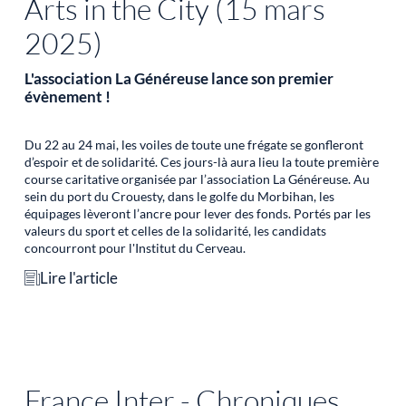
Arts in the City (15 mars
2025)
L'association La Généreuse lance son premier
évènement !
Du 22 au 24 mai, les voiles de toute une frégate se gonfleront
d’espoir et de solidarité. Ces jours-là aura lieu la toute première
course caritative organisée par l’association La Généreuse. Au
sein du port du Crouesty, dans le golfe du Morbihan, les
équipages lèveront l’ancre pour lever des fonds. Portés par les
valeurs du sport et celles de la solidarité, les candidats
concourront pour l'Institut du Cerveau.
Lire l'article
France Inter - Chroniques