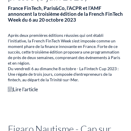
France FinTech, Paris&Co, l’ACPR et l’AMF
annoncent la troisième édition de la French FinTech
Week du 6 au 20 octobre 2023
Après deux premières éditions réussies qui ont établi
l'initiative, la French FinTech Week s'est imposée comme un
moment phare de la finance innovante en France. Forte de ce
succès, cette troisième édition proposera une programmation
de près de deux semaines, comprenant des événements à Paris
et en région.
Du vendredi 6 au dimanche 8 octobre - La Fintech Cup 2023 :
Une régate de trois jours, composée d'entrepreneurs de la
fintech, au départ de la Trinité-sur-Mer.
Lire l'article
Figaro Nautisme - Cap sur