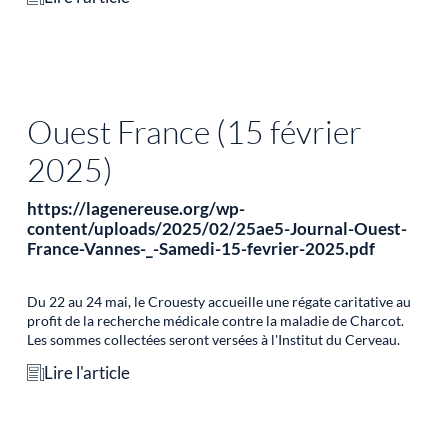
Ouest France (15 février
2025)
https://lagenereuse.org/wp-
content/uploads/2025/02/25ae5-Journal-Ouest-
France-Vannes-_-Samedi-15-fevrier-2025.pdf
Du 22 au 24 mai, le Crouesty accueille une régate caritative au
profit de la recherche médicale contre la maladie de Charcot.
Les sommes collectées seront versées à l'Institut du Cerveau.
Lire l'article