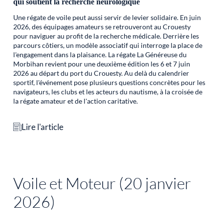
qui soutient la recherche neurologique
Une régate de voile peut aussi servir de levier solidaire. En juin
2026, des équipages amateurs se retrouveront au Crouesty
pour naviguer au profit de la recherche médicale. Derrière les
parcours côtiers, un modèle associatif qui interroge la place de
l'engagement dans la plaisance. La régate La Généreuse du
Morbihan revient pour une deuxième édition les 6 et 7 juin
2026 au départ du port du Crouesty. Au delà du calendrier
sportif, l'événement pose plusieurs questions concrètes pour les
navigateurs, les clubs et les acteurs du nautisme, à la croisée de
la régate amateur et de l'action caritative.
Lire l'article
Voile et Moteur (20 janvier
2026)