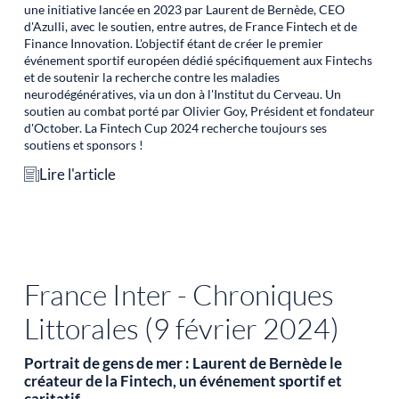
une initiative lancée en 2023 par Laurent de Bernède, CEO
d'Azulli, avec le soutien, entre autres, de France Fintech et de
Finance Innovation. L'objectif étant de créer le premier
événement sportif européen dédié spécifiquement aux Fintechs
et de soutenir la recherche contre les maladies
neurodégénératives, via un don à l'Institut du Cerveau. Un
soutien au combat porté par Olivier Goy, Président et fondateur
d'October. La Fintech Cup 2024 recherche toujours ses
soutiens et sponsors !
Lire l'article
France Inter - Chroniques
Littorales (9 février 2024)
Portrait de gens de mer : Laurent de Bernède le
créateur de la Fintech, un événement sportif et
caritatif…