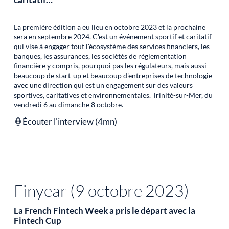
La première édition a eu lieu en octobre 2023 et la prochaine
sera en septembre 2024. C'est un événement sportif et caritatif
qui vise à engager tout l'écosystème des services financiers, les
banques, les assurances, les sociétés de réglementation
financière y compris, pourquoi pas les régulateurs, mais aussi
beaucoup de start-up et beaucoup d'entreprises de technologie
avec une direction qui est un engagement sur des valeurs
sportives, caritatives et environnementales. Trinité-sur-Mer, du
vendredi 6 au dimanche 8 octobre.
Écouter l'interview (4mn)
Finyear (9 octobre 2023)
La French Fintech Week a pris le départ avec la
Fintech Cup