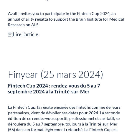
Azulli invites you to participate in the Fintech Cup 2024, an
annual charity regatta to support the Brain Institute for Medical
Research on ALS.
Lire l'article
Finyear (25 mars 2024)
Fintech Cup 2024 : rendez-vous du 5 au 7
septembre 2024 à la Trinité-sur-Mer
La Fintech Cup, la régate engagée des fintechs comme de leurs
partenaires, vient de dévoiler ses dates pour 2024. La seconde
édition de ce rendez-vous sportif, professionnel et caritatif, se
déroulera du 5 au 7 septembre, toujours à la Trinité-sur-Mer
(56) dans un format légèrement retouché. La Fintech Cup est