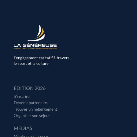
L'engagement caritatif à travers
le sport et la culture
ÉDITION 2026
S'inscrire
Devenir partenaire
Trouver un hébergement
Organiser son séjour
MÉDIAS
Mentions de presse