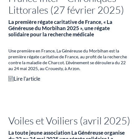
Littorales (27 février 2025)
La première régate caritative de France, « La
Généreuse du Morbihan 2025 », une régate
solidaire pour la recherche médicale
Une première en France, La Généreuse du Morbihan est la
première régate caritative de France, au profit de la recherche
contre la maladie de Charcot. L’événement se déroulera du 22
au 24 mai 2025, au Crouesty, à Arzon.
Lire l'article
Voiles et Voiliers (avril 2025)
La toute jeune association La Généreuse organise
du 22 au 24 mai 2025 une régate solidaire La