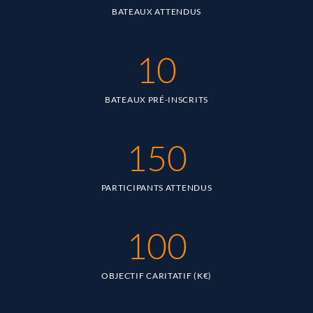
BATEAUX ATTENDUS
10
BATEAUX PRÉ-INSCRITS
150
PARTICIPANTS ATTENDUS
100
OBJECTIF CARITATIF (K€)