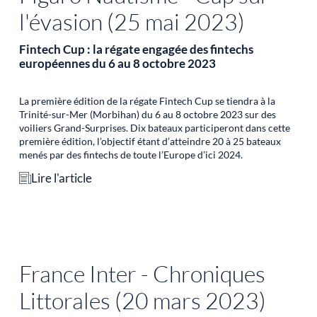
l'évasion (25 mai 2023)
Fintech Cup : la régate engagée des fintechs
européennes du 6 au 8 octobre 2023
La première édition de la régate Fintech Cup se tiendra à la
Trinité-sur-Mer (Morbihan) du 6 au 8 octobre 2023 sur des
voiliers Grand-Surprises. Dix bateaux participeront dans cette
première édition, l’objectif étant d’atteindre 20 à 25 bateaux
menés par des fintechs de toute l’Europe d’ici 2024.
Lire l'article
France Inter - Chroniques
Littorales (20 mars 2023)