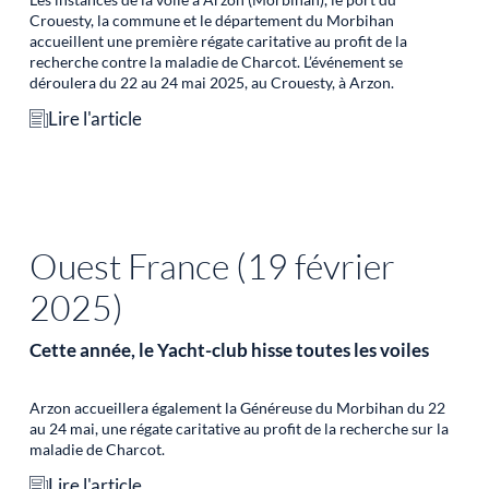
Crouesty, la commune et le département du Morbihan
accueillent une première régate caritative au profit de la
recherche contre la maladie de Charcot. L’événement se
déroulera du 22 au 24 mai 2025, au Crouesty, à Arzon.
Lire l'article
Ouest France (19 février
2025)
Cette année, le Yacht-club hisse toutes les voiles
Arzon accueillera également la Généreuse du Morbihan du 22
au 24 mai, une régate caritative au profit de la recherche sur la
maladie de Charcot.
Lire l'article