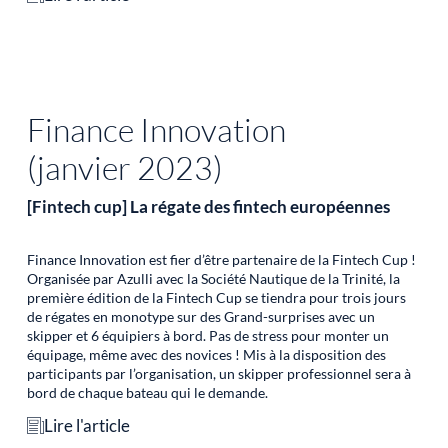
Finance Innovation
(janvier 2023)
[Fintech cup] La régate des fintech européennes
Finance Innovation est fier d’être partenaire de la Fintech Cup !
Organisée par Azulli avec la Société Nautique de la Trinité, la
première édition de la Fintech Cup se tiendra pour trois jours
de régates en monotype sur des Grand-surprises avec un
skipper et 6 équipiers à bord. Pas de stress pour monter un
équipage, même avec des novices ! Mis à la disposition des
participants par l’organisation, un skipper professionnel sera à
bord de chaque bateau qui le demande.
Lire l'article