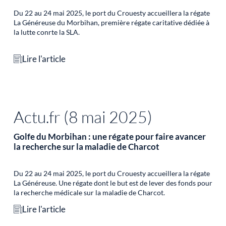
Du 22 au 24 mai 2025, le port du Crouesty accueillera la régate
La Généreuse du Morbihan, première régate caritative dédiée à
la lutte conrte la SLA.
Lire l'article
Actu.fr (8 mai 2025)
Golfe du Morbihan : une régate pour faire avancer
la recherche sur la maladie de Charcot
Du 22 au 24 mai 2025, le port du Crouesty accueillera la régate
La Généreuse. Une régate dont le but est de lever des fonds pour
la recherche médicale sur la maladie de Charcot.
Lire l'article