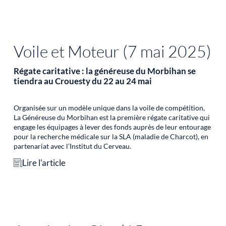
Voile et Moteur (7 mai 2025)
Régate caritative : la généreuse du Morbihan se
tiendra au Crouesty du 22 au 24 mai
Organisée sur un modèle unique dans la voile de compétition,
La Généreuse du Morbihan est la première régate caritative qui
engage les équipages à lever des fonds auprès de leur entourage
pour la recherche médicale sur la SLA (maladie de Charcot), en
partenariat avec l’Institut du Cerveau.
Lire l'article